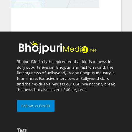
BhojpuriMedia is the epicenter of all kinds of news in
Bollywood, television, Bhojpuri and fashion world. The
first big news of Bollywood, TV and Bhojpuri industry is
found here. Exclusive interviews of Bollywood stars
and their exclusive news is our USP. We not only break
the news but also cover it 360 degrees.
Follow Us On FB
Tags