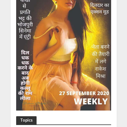
Topics