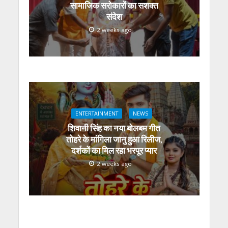
सामाजिक सरोकारों का सशक्त
संदेश
2 weeks ago
ENTERTAINMENT
NEWS
शिवानी सिंह का नया बोलबम गीत
तोहरे के मांगिला जानु हुआ रिलीज,
दर्शकों का मिल रहा भरपूर प्यार
2 weeks ago