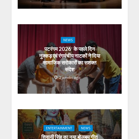
NEWS
पटरंगम 2026′ के पहले दिन
नुक्कड़ एवं रंगमंचीय नाटकों ने दिया
सामाजिक सरोकारों का सशक्त
संदेश
2 weeks ago
ENTERTAINMENT
NEWS
शिवानी सिंह का नया बोलबम गीत