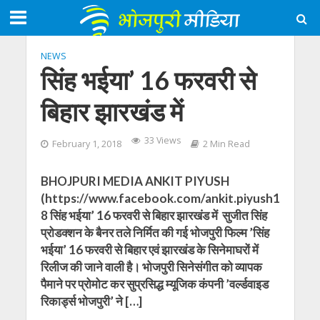
NEWS
सिंह भईया’ 16 फरवरी से
बिहार झारखंड में
33 Views
February 1, 2018
2 Min Read
BHOJPURI MEDIA ANKIT PIYUSH
(https://www.facebook.com/ankit.piyush1
8 सिंह भईया’ 16 फरवरी से बिहार झारखंड में सुजीत सिंह
प्रोडक्शन के बैनर तले निर्मित की गई भोजपुरी फिल्म ’सिंह
भईया’ 16 फरवरी से बिहार एवं झारखंड के सिनेमाघरों में
रिलीज की जाने वाली है। भोजपुरी सिनेसंगीत को व्यापक
पैमाने पर प्रोमोट कर सुप्रसिद्ध म्यूजिक कंपनी ’वर्ल्डवाइड
रिकार्ड्स भोजपुरी’ ने […]