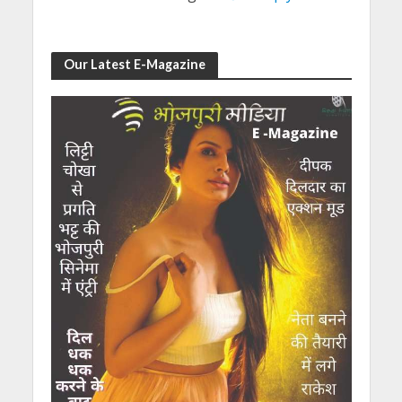
Our Latest E-Magazine