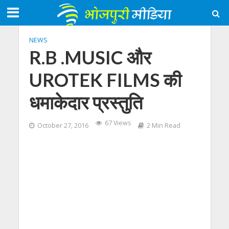
NEWS
R.B .MUSIC और
UROTEK FILMS की
धमाकेदार प्रस्तुति
67 Views
October 27, 2016
2 Min Read