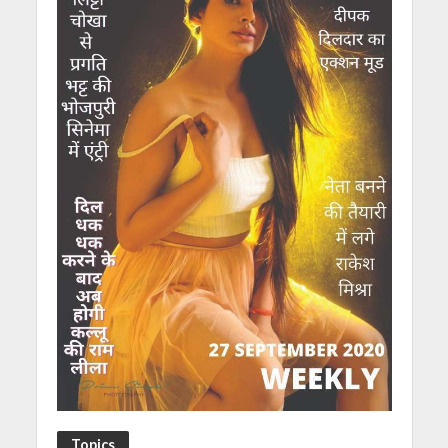
Topics