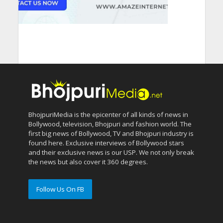
BhojpuriMedia is the epicenter of all kinds of news in
Bollywood, television, Bhojpuri and fashion world. The
first big news of Bollywood, TV and Bhojpuri industry is
found here. Exclusive interviews of Bollywood stars
and their exclusive news is our USP. We not only break
the news but also cover it 360 degrees.
Follow Us On FB