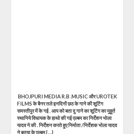
BHOJPURI MEDIA R.B .MUSIC और UROTEK
FILMS के बैनर तले इनदिनों छठ के गाने की शूटिंग
समस्तीपुर में के गई . आप को बता दु गाने का शूटिंग का मुहूर्त
स्थानिये विधायक के हाथो की गई एल्बम का निर्देशन भोला
यादव ने की . निर्देशन करते हुए निर्माता /निर्देशक भोला यादव
ने बतया के एल्बम […]