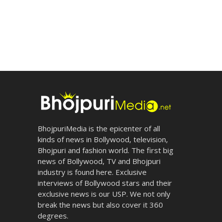
BhojpuriMedia is the epicenter of all
kinds of news in Bollywood, television,
Bhojpuri and fashion world. The first big
news of Bollywood, TV and Bhojpuri
industry is found here. Exclusive
interviews of Bollywood stars and their
exclusive news is our USP. We not only
break the news but also cover it 360
degrees.