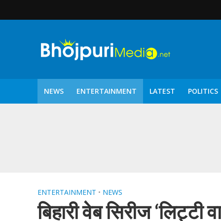
NEWS
ENTERTAINMENT
LATEST
POLITICS
पटरंगम 2026′ के पहले 
ENTERTAINMENT
•
NEWS
बिहारी वेब सिरीज ‘लिट्टी वा