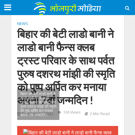
NEWS
बिहार की बेटी लाडो बानी ने
लाडो बानी फैन्स क्लब
ट्रस्ट परिवार के साथ पर्वत
पुरुष दशरथ मांझी की स्मृति
को पुष्प अर्पित कर मनाया
बिहार की बेटी लाडो बानी ने
अपना 7वां जन्मदिन !
लाडो बानी फैन्स क्लब
ट्रस्ट परिवार के साथ पर्वत
पुरुष दशरथ मांझी की स्मृति
को पुष्प अर्पित कर मनाया
136 Views
February 16, 2023
2 Min Read
अपना 7वां जन्मदिन !