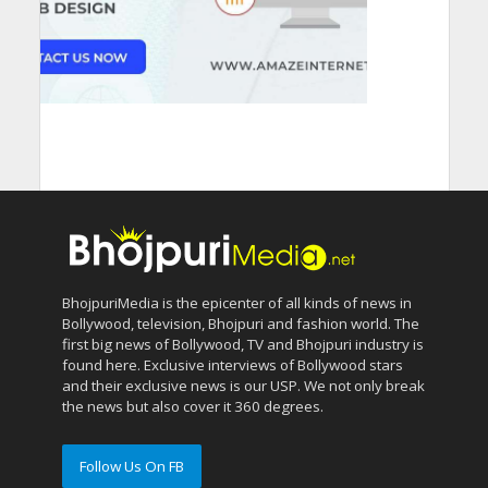
BhojpuriMedia is the epicenter of all kinds of news in
Bollywood, television, Bhojpuri and fashion world. The
first big news of Bollywood, TV and Bhojpuri industry is
found here. Exclusive interviews of Bollywood stars
and their exclusive news is our USP. We not only break
the news but also cover it 360 degrees.
Follow Us On FB