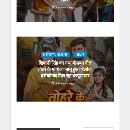
2 weeks ago
ENTERTAINMENT
NEWS
शिवानी सिंह का नया बोलबम गीत
तोहरे के मांगिला जानु हुआ रिलीज,
दर्शकों का मिल रहा भरपूर प्यार
2 weeks ago