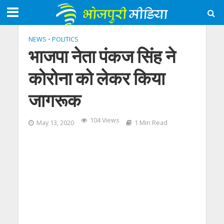
NEWS
•
POLITICS
भाजपा नेता पंकज सिंह ने
कोरोना को लेकर किया
जागरूक
104 Views
May 13, 2020
1 Min Read