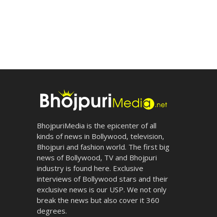
BhojpuriMedia is the epicenter of all
kinds of news in Bollywood, television,
Bhojpuri and fashion world. The first big
news of Bollywood, TV and Bhojpuri
industry is found here. Exclusive
interviews of Bollywood stars and their
exclusive news is our USP. We not only
break the news but also cover it 360
degrees.