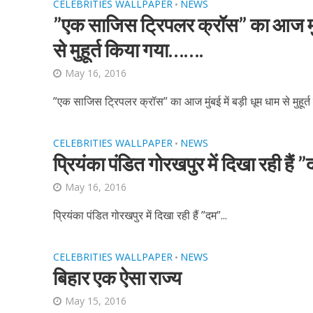
CELEBRITIES WALLPAPER
NEWS
•
”एक साजिस ट्रिपलर क्रॉस” का आज मुंब
से मुहूर्त किया गया…….
May 16, 2016
”एक साजिस ट्रिपलर क्रॉस” का आज मुंबई में बड़ी धूम धाम से मुहूर्त 
CELEBRITIES WALLPAPER
NEWS
•
पवन सिंह का बॉलीवुड म
प्रियंका पंडित गोरखपुर में दिखा रही हैं 
May 16, 2016
प्रियंका पंडित गोरखपुर में दिखा रही हैं ”दम”...
CELEBRITIES WALLPAPER
NEWS
•
बिहार एक ऐसा राज्य
May 15, 2016