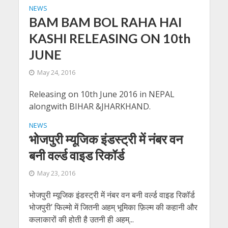
NEWS
BAM BAM BOL RAHA HAI
KASHI RELEASING ON 10th
JUNE
May 24, 2016
Releasing on 10th June 2016 in NEPAL
alongwith BIHAR &JHARKHAND.
NEWS
भोजपुरी म्यूजिक इंडस्ट्री में नंबर वन
बनी वर्ल्ड वाइड रिकॉर्ड
May 23, 2016
भोजपुरी म्यूजिक इंडस्ट्री में नंबर वन बनी वर्ल्ड वाइड रिकॉर्ड
भोजपुरी’ फिल्मो में जितनी अहम् भूमिका फ़िल्म की कहानी और
कलाकारों की होती है उतनी ही अहम्...