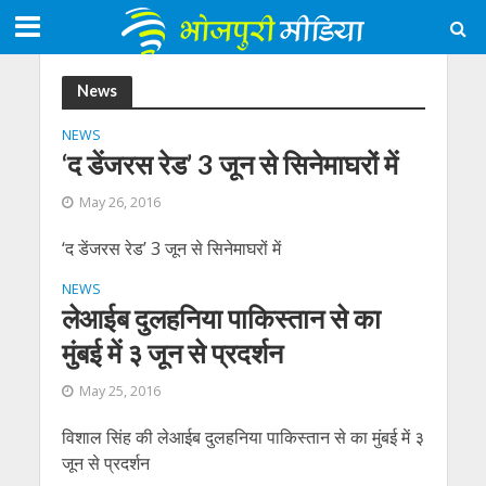
News
NEWS
‘द डेंजरस रेड’ 3 जून से सिनेमाघरों में
May 26, 2016
‘द डेंजरस रेड’ 3 जून से सिनेमाघरों में
NEWS
लेआईब दुलहनिया पाकिस्तान से का
मुंबई में ३ जून से प्रदर्शन
May 25, 2016
विशाल सिंह की लेआईब दुलहनिया पाकिस्तान से का मुंबई में ३
जून से प्रदर्शन