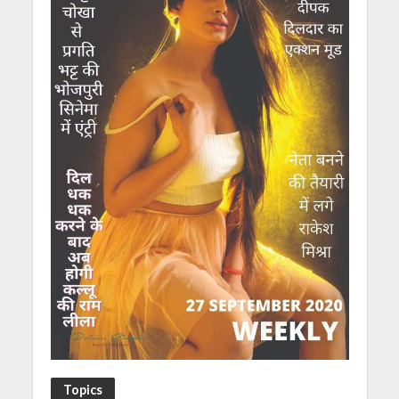
Topics