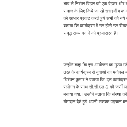
भाव से निरंतर बिहार को एक बेहतर और समृद
नेहा म्यूजिक वर्ल्ड पर
समाज के लिए किये जा रहे सराहनीय काम क
को आभार प्रकट करते हुये सभी को नये 
बताया कि कार्यक्रम में उन हीरो उन रीयल 
समृद्ध राज्य बनाने को प्रयासरत हैं।
उन्होंने कहा कि इस आयोजन का मुख्य उद्द
तरह के कार्यक्रम से युवाओं का मनोबल बढ़
साजिद नाडियाडवाला के 
चिरंतन कुमार ने बताया कि ‘इस कार्
स्लोगन के साथ सी.सी.एल-2 की जर्सी लॉ
मनाया गया.।उन्होंने बताया कि संस्था की
योगदान देते हुये अपनी सशक्त पहचान बनायी