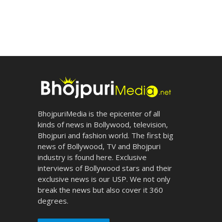
BhojpuriMedia is the epicenter of all
kinds of news in Bollywood, television,
Bhojpuri and fashion world. The first big
news of Bollywood, TV and Bhojpuri
industry is found here. Exclusive
interviews of Bollywood stars and their
exclusive news is our USP. We not only
break the news but also cover it 360
degrees.