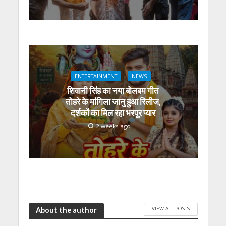
ENTERTAINMENT
NEWS
शिवानी सिंह का नया बोलबम गीत
तोहरे के मांगिला जानु हुआ रिलीज,
दर्शकों का मिल रहा भरपूर प्यार
2 weeks ago
VIEW ALL POSTS
About the author