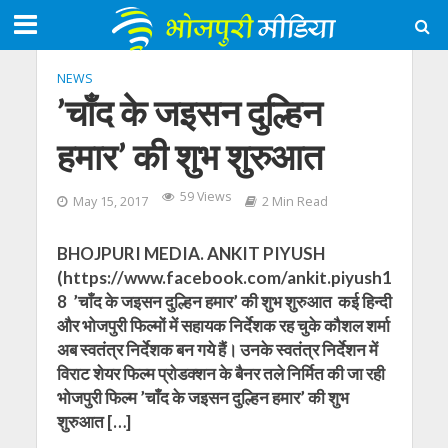
NEWS
’चाँद के जइसन दुल्हिन
हमार’ की शुभ शुरुआत
59 Views
May 15, 2017
2 Min Read
BHOJPURI MEDIA. ANKIT PIYUSH
(https://www.facebook.com/ankit.piyush1
8 ’चाँद के जइसन दुल्हिन हमार’ की शुभ शुरुआत कई हिन्दी
और भोजपुरी फिल्मों में सहायक निर्देशक रह चुके कौशल शर्मा
अब स्वतंत्र निर्देशक बन गये हैं। उनके स्वतंत्र निर्देशन में
विराट शेयर फिल्म प्रोडक्शन के बैनर तले निर्मित की जा रही
भोजपुरी फिल्म ’चाँद के जइसन दुल्हिन हमार’ की शुभ
शुरुआत […]