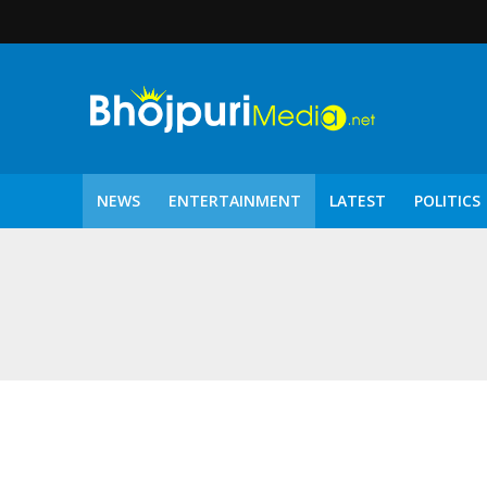
NEWS
ENTERTAINMENT
LATEST
POLITICS
पटरंगम 2026′ के पहले 