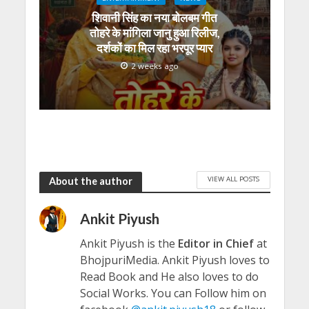
शिवानी सिंह का नया बोलबम गीत
तोहरे के मांगिला जानु हुआ रिलीज,
दर्शकों का मिल रहा भरपूर प्यार
2 weeks ago
VIEW ALL POSTS
About the author
Ankit Piyush
Ankit Piyush is the
Editor in Chief
at
BhojpuriMedia. Ankit Piyush loves to
Read Book and He also loves to do
Social Works. You can Follow him on