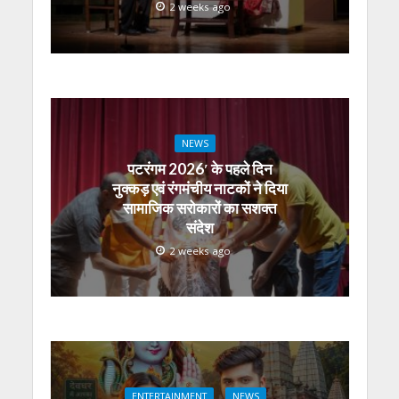
2 weeks ago
NEWS
पटरंगम 2026′ के पहले दिन
नुक्कड़ एवं रंगमंचीय नाटकों ने दिया
सामाजिक सरोकारों का सशक्त
संदेश
2 weeks ago
ENTERTAINMENT
NEWS