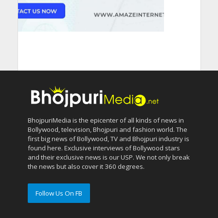
BhojpuriMedia is the epicenter of all kinds of news in
Bollywood, television, Bhojpuri and fashion world. The
first big news of Bollywood, TV and Bhojpuri industry is
found here. Exclusive interviews of Bollywood stars
and their exclusive news is our USP. We not only break
the news but also cover it 360 degrees.
Follow Us On FB