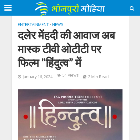
ENTERTAINMENT
•
NEWS
दलेर मेंहदी की आवाज अब
मास्क टीवी ओटीटी पर
फिल्म ”हिंदुत्व” में
51 Views
January 16, 2024
2 Min Read