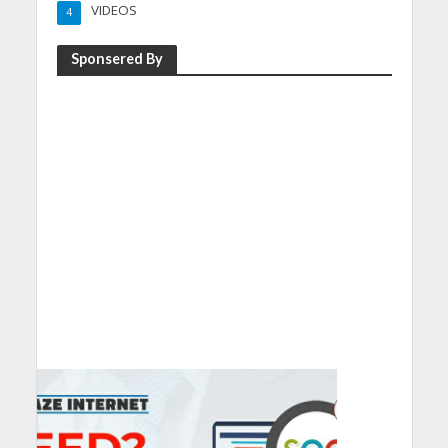
VIDEOS
4
Sponsered By