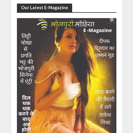
Our Latest E-Magazine