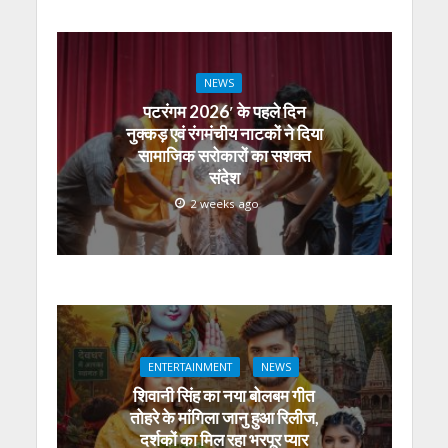
NEWS
पटरंगम 2026′ के पहले दिन
नुक्कड़ एवं रंगमंचीय नाटकों ने दिया
सामाजिक सरोकारों का सशक्त
संदेश
2 weeks ago
ENTERTAINMENT
NEWS
शिवानी सिंह का नया बोलबम गीत
तोहरे के मांगिला जानु हुआ रिलीज,
दर्शकों का मिल रहा भरपूर प्यार