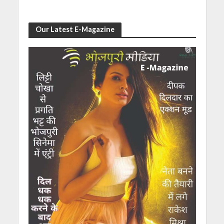
Our Latest E-Magazine