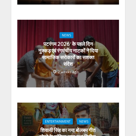
NEWS
पटरंगम 2026′ के पहले दिन
नुक्कड़ एवं रंगमंचीय नाटकों ने दिया
सामाजिक सरोकारों का सशक्त
संदेश
2 weeks ago
ENTERTAINMENT
NEWS
शिवानी सिंह का नया बोलबम गीत