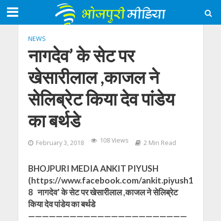
NEWS
नागदेव’ के सेट पर
खेसारीलाल ,काजल ने
सेलिब्रेट किया देव पांडेय
का बर्थडे
108 Views
February 3, 2018
2 Min Read
BHOJPURI MEDIA ANKIT PIYUSH
(https://www.facebook.com/ankit.piyush1
8 नागदेव’ के सेट पर खेसारीलाल ,काजल ने सेलिब्रेट
किया देव पांडेय का बर्थडे
———————————————————————