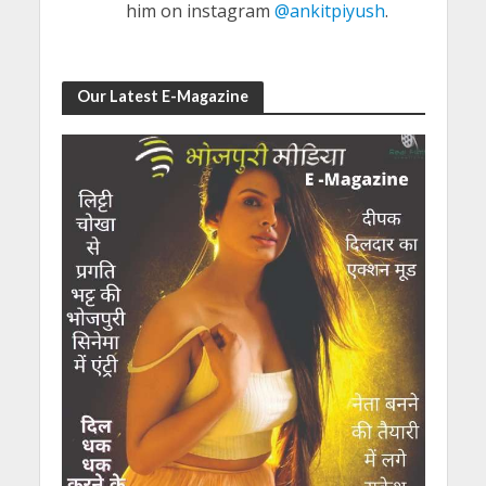
him on instagram
@ankitpiyush
.
Our Latest E-Magazine