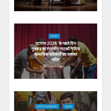
NEWS
पटरंगम 2026′ के पहले दिन
नुक्कड़ एवं रंगमंचीय नाटकों ने दिया
सामाजिक सरोकारों का सशक्त
संदेश
2 weeks ago
ENTERTAINMENT
NEWS