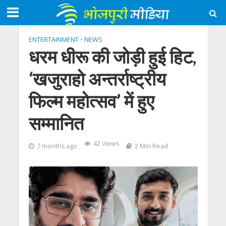
ENTERTAINMENT
•
NEWS
धरम धीरू की जोड़ी हुई हिट,
‘खजुराहो अन्तर्राष्ट्रीय
फिल्म महोत्सव’ में हुए
सम्मानित
42 Views
7 months ago
2 Min Read