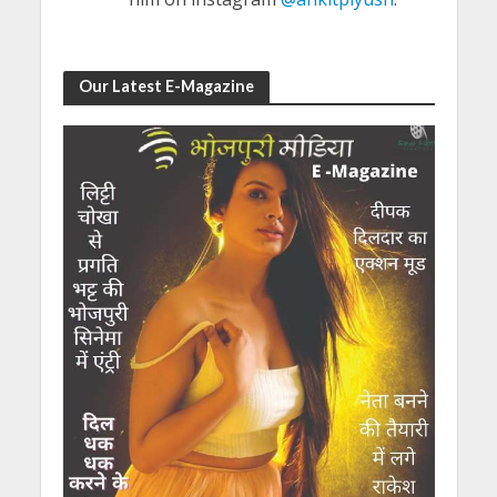
Our Latest E-Magazine