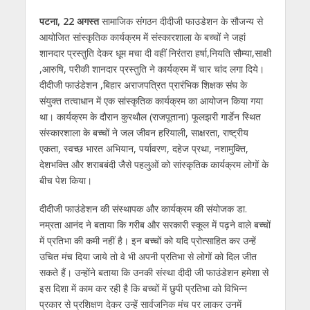
पटना, 22 अगस्त
सामाजिक संगठन दीदीजी फाउडेशन के सौजन्य से
आयोजित सांस्कृतिक कार्यक्रम में संस्कारशाला के बच्चों ने जहां
शानदार प्रस्तुति देकर धूम मचा दी वहीं निरंतरा हर्षा,नियति सौम्या,साक्षी
,आरुषि, परीकी शानदार प्रस्तुति ने कार्यक्रम में चार चांद लगा दिये।
दीदीजी फाउंडेशन ,बिहार अराजपत्रित प्रारंभिक शिक्षक संघ के
संयुक्त तत्वाधान में एक सांस्कृतिक कार्यक्रम का आयोजन किया गया
था। कार्यक्रम के दौरान कुरथौल (राजपूताना) फूलझरी गार्डेन स्थित
संस्कारशाला के बच्चों ने जल जीवन हरियाली, साक्षरता, राष्ट्रीय
एकता, स्वच्छ भारत अभियान, पर्यावरण, दहेज प्रथा, नशामुक्ति,
देशभक्ति और शराबबंदी जैसे पहलुओं को सांस्कृतिक कार्यक्रम लोगों के
बीच पेश किया।
दीदीजी फाउंडेशन की संस्थापक और कार्यक्रम की संयोजक डा.
नम्रता आनंद ने बताया कि गरीब और सरकारी स्कूल में पढ़ने वाले बच्चों
में प्रतिभा की कमी नहीं है। इन बच्चों को यदि प्रोत्साहित कर उन्हें
उचित मंच दिया जाये तो वे भी अपनी प्रतिभा से लोगों को दिल जीत
सकते हैं। उन्होंने बताया कि उनकी संस्था दीदी जी फाउंडेशन हमेशा से
इस दिशा में काम कर रही है कि बच्चों में छुपी प्रतिभा को विभिन्न
प्रकार से प्रशिक्षण देकर उन्हें सार्वजनिक मंच पर लाकर उनमें