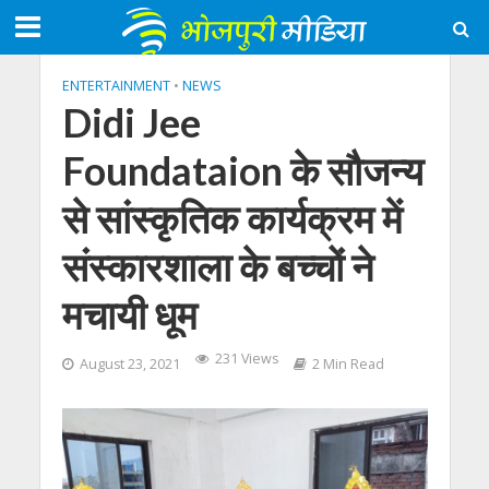
ENTERTAINMENT
•
NEWS
Didi Jee
Foundataion के सौजन्य
से सांस्कृतिक कार्यक्रम में
संस्कारशाला के बच्चों ने
मचायी धूम
231 Views
August 23, 2021
2 Min Read