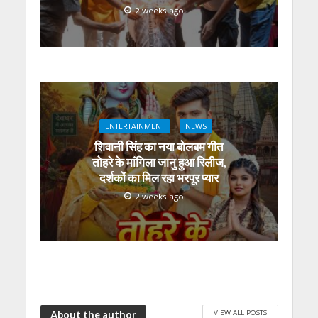
2 weeks ago
ENTERTAINMENT
NEWS
शिवानी सिंह का नया बोलबम गीत
तोहरे के मांगिला जानु हुआ रिलीज,
दर्शकों का मिल रहा भरपूर प्यार
2 weeks ago
VIEW ALL POSTS
About the author