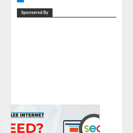
Sponsered By