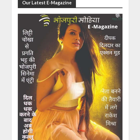
Our Latest E-Magazine