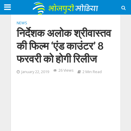
NEWS
निर्देशक अलोक श्रीवास्तव
की फिल्म ‘एंड काउंटर’ 8
फरवरी को होगी रिलीज
26 Views
January 22, 2019
2 Min Read