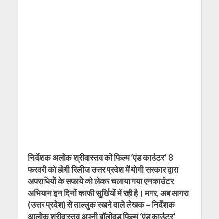
निर्देशक अलोक श्रीवास्तव की फिल्म ‘एंड काउंटर’ 8
फरवरी को होगी रिलीज उत्तर प्रदेश में योगी सरकार द्वारा
अपराधियों के सफाये को लेकर चलाया गया एनकाउंटर
अभियान इन दिनों काफी सुर्खियों में रही है। मगर, अब आगरा
(उत्तर प्रदेश) से ताल्‍लुक रखने वाले लेखक – निर्देशक
आलोक श्रीवास्‍तव अपनी बॉलीवुड फिल्‍म ‘एंड काउंटर’