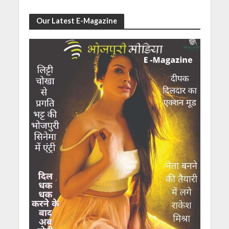
Our Latest E-Magazine