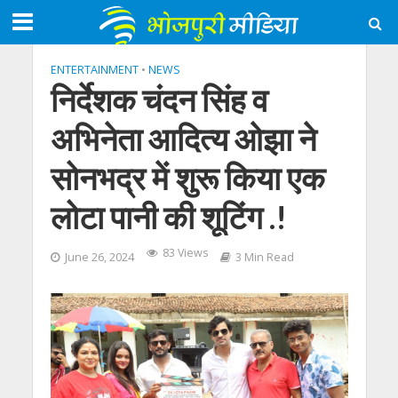
ENTERTAINMENT
•
NEWS
निर्देशक चंदन सिंह व
अभिनेता आदित्य ओझा ने
सोनभद्र में शुरू किया एक
लोटा पानी की शूटिंग .!
83 Views
June 26, 2024
3 Min Read