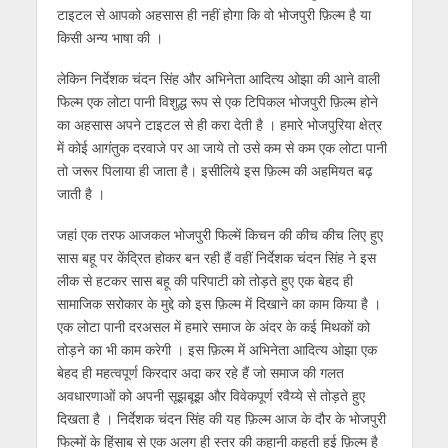
टाइटल से आपको अहसास ही नहीं होगा कि वो भोजपुरी फ़िल्म है या
किसी अन्य भाषा की ।
लेकिन निर्देशक चंदन सिंह और अभिनेता आदित्य ओझा की आने वाली
फिल्म एक लोटा पानी विशुद्ध रूप से एक टिपिकल भोजपुरी फ़िल्म होने
का अहसास अपने टाइटल से ही करा देती है । हमारे भोजपुरिया क्षेत्र
में कोई आगंतुक दरवाजे पर आ जाये तो उसे कम से कम एक लोटा पानी
तो जरूर पिलाया ही जाता है। इसीलिये इस फ़िल्म की अहमियत बढ़
जाती है ।
जहां एक तरफ आजकल भोजपुरी फिल्में किचन की कीच कीच लिए हुए
सास बहू पर केंद्रित होकर बन रही हैं वहीं निर्देशक चंदन सिंह ने इस
लीक से हटकर सास बहू की परिपाटी को तोड़ते हुए एक बेहद ही
सामाजिक सरोकार के मुद्दे को इस फ़िल्म में दिखाने का काम किया है ।
एक लोटा पानी दरअसल में हमारे समाज के अंदर के कई मिथकों को
तोड़ने का भी काम करेगी । इस फ़िल्म में अभिनेता आदित्य ओझा एक
बेहद ही महत्वपूर्ण किरदार अदा कर रहे हैं जो समाज की गलत
अवधारणाओं को अपनी सूझबूझ और विवेकपूर्ण रवैय्ये से तोड़ते हुए
दिखता है । निर्देशक चंदन सिंह की यह फ़िल्म आज के दौर के भोजपुरी
फिल्मों के हिंसाब से एक अलग ही स्तर की कहानी कहती हुई फ़िल्म है