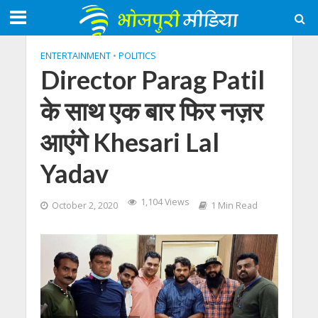
ENTERTAINMENT
•
POLITICS
Director Parag Patil
के साथ एक बार फिर नज़र
आएंगे Khesari Lal
Yadav
1,104 Views
October 2, 2020
1 Min Read