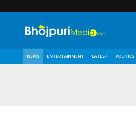
NEWS
ENTERTAINMENT
LATEST
POLITICS
पटरंगम 2026′ के पहले 