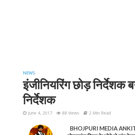
शिवानी सिंह का नया बोल
NEWS
इंजीनियरिंग छोड़ निर्देशक ब
निर्देशक
June 4, 2017
88 Views
2 Min Read
वर्ल्डवाइड रिकॉर्ड्स भ
BHOJPURI MEDIA ANKIT PIYUSH