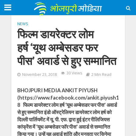
NEWS
फिल्म डायरेक्टर लोम
हर्ष ‘यूथ अम्बेसडर फर
पीस’ अवार्ड से हुए सम्मानित
30 Views
November 23, 2018
2 Min Read
BHOJPURI MEDIA ANKIT PIYUSH
(https://www.facebook.com/ankit.piyush1
8 फिल्म डायरेक्टर लोम हर्ष ‘यूथ अम्बेसडर फर पीस’ अवार्ड
से हुए सम्मानित इंडो ऑस्ट्रेलियन डायरेक्टर लोम हर्ष को
दिल्ली पार्लियमेंट में यू. पी. एफ. द्वारा हुई इंटर रीलिजियस
कांफ्रेंस में ‘यूथ अम्बसेडर फॉर पीस’ अवार्ड से सम्‍मानित
किया गया। उन्‍हें यह अवार्ड शांति और मनवता पर सिनेमा