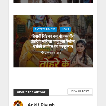
ENTERTAINMENT
NEWS
शिवानी सिंह का नया बोलबम गीत
तोहरे के मांगिला जानु हुआ रिलीज,
दर्शकों का मिल रहा भरपूर प्यार
2 weeks ago
VIEW ALL POSTS
About the author
Ankit Piyush