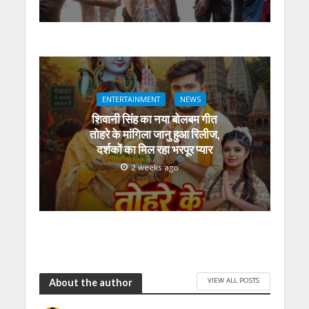
ENTERTAINMENT
NEWS
शिवानी सिंह का नया बोलबम गीत
तोहरे के मांगिला जानु हुआ रिलीज,
दर्शकों का मिल रहा भरपूर प्यार
2 weeks ago
VIEW ALL POSTS
About the author