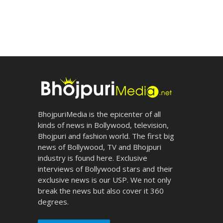
BhojpuriMedia is the epicenter of all
kinds of news in Bollywood, television,
Bhojpuri and fashion world. The first big
news of Bollywood, TV and Bhojpuri
industry is found here. Exclusive
interviews of Bollywood stars and their
exclusive news is our USP. We not only
break the news but also cover it 360
degrees.