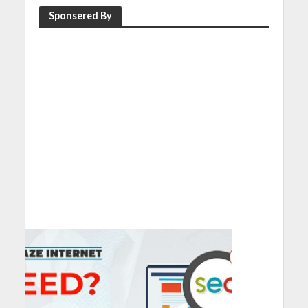
Sponsered By