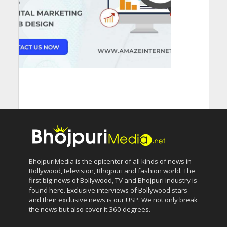
BhojpuriMedia is the epicenter of all kinds of news in
Bollywood, television, Bhojpuri and fashion world. The
first big news of Bollywood, TV and Bhojpuri industry is
found here. Exclusive interviews of Bollywood stars
and their exclusive news is our USP. We not only break
the news but also cover it 360 degrees.