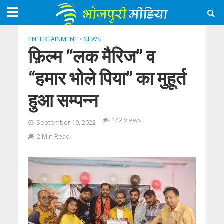
ENTERTAINMENT
•
NEWS
फ़िल्म “लक मैरिज” व
“हमार भोले पिया” का मुहूर्त
हुआ सम्पन्न
142 Views
September 19, 2022
2 Min Read