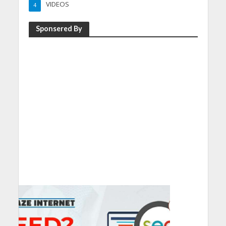
VIDEOS
4
Sponsered By