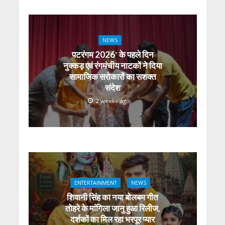
NEWS
पटरंगम 2026′ के पहले दिन
नुक्कड़ एवं रंगमंचीय नाटकों ने दिया
सामाजिक सरोकारों का सशक्त
संदेश
2 weeks ago
ENTERTAINMENT
NEWS
शिवानी सिंह का नया बोलबम गीत
तोहरे के मांगिला जानु हुआ रिलीज,
दर्शकों का मिल रहा भरपूर प्यार