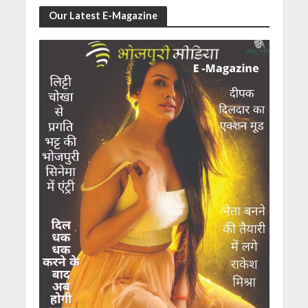
Our Latest E-Magazine