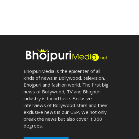
BhojpuriMedia is the epicenter of all
kinds of news in Bollywood, television,
Bhojpuri and fashion world. The first big
news of Bollywood, TV and Bhojpuri
industry is found here. Exclusive
interviews of Bollywood stars and their
exclusive news is our USP. We not only
break the news but also cover it 360
degrees.