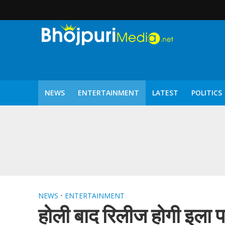
NEWS
ENTERTAINMENT
LATEST
POLITICS
पटरंगम 2026′ के पहले 
NEWS
•
ENTERTAINMENT
होली बाद रिलीज होगी इला पां