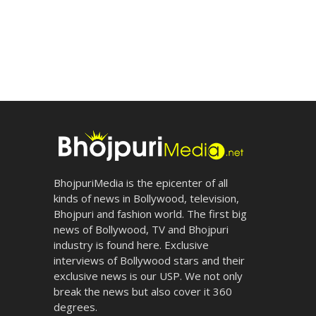
BhojpuriMedia is the epicenter of all
kinds of news in Bollywood, television,
Bhojpuri and fashion world. The first big
news of Bollywood, TV and Bhojpuri
industry is found here. Exclusive
interviews of Bollywood stars and their
exclusive news is our USP. We not only
break the news but also cover it 360
degrees.