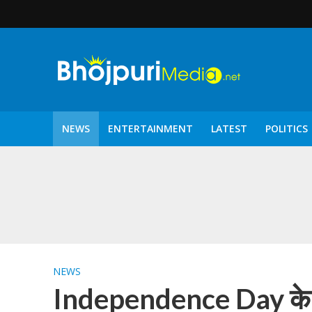
NEWS
ENTERTAINMENT
LATEST
POLITICS
पटरंगम 2026′ के पहले 
NEWS
Independence Day के 