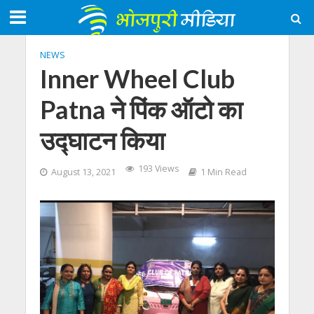
NEWS
Inner Wheel Club
Patna ने पिंक ऑटो का
उद्घाटन किया
193 Views
August 13, 2021
1 Min Read