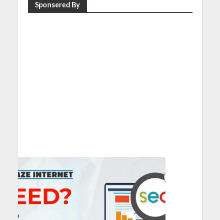
Sponsered By