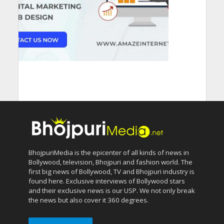
BhojpuriMedia is the epicenter of all kinds of news in
Bollywood, television, Bhojpuri and fashion world. The
first big news of Bollywood, TV and Bhojpuri industry is
found here. Exclusive interviews of Bollywood stars
and their exclusive news is our USP. We not only break
the news but also cover it 360 degrees.