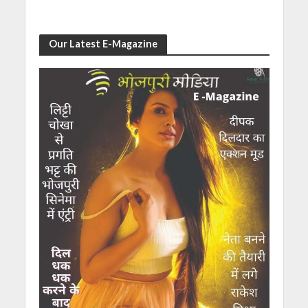
Our Latest E-Magazine