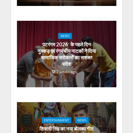
NEWS
पटरंगम 2026′ के पहले दिन
नुक्कड़ एवं रंगमंचीय नाटकों ने दिया
सामाजिक सरोकारों का सशक्त
संदेश
2 weeks ago
ENTERTAINMENT
NEWS
शिवानी सिंह का नया बोलबम गीत