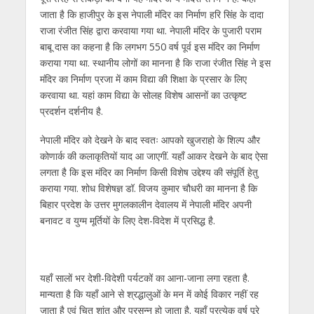
जाता है कि हाजीपुर के इस नेपाली मंदिर का निर्माण हरि सिंह के दादा
राजा रंजीत सिंह द्वारा करवाया गया था. नेपाली मंदिर के पुजारी पराम
बाबू दास का कहना है कि लगभग 550 वर्ष पूर्व इस मंदिर का निर्माण
कराया गया था. स्थानीय लोगों का मानना है कि राजा रंजीत सिंह ने इस
मंदिर का निर्माण प्रजा में काम विद्या की शिक्षा के प्रसार के लिए
करवाया था. यहां काम विद्या के सोलह विशेष आसनों का उत्कृष्ट
प्रदर्शन दर्शनीय है.
नेपाली मंदिर को देखने के बाद स्वतः आपको खुजराहो के शिल्प और
कोणार्क की कलाकृतियों याद आ जाएगीं. यहाँ आकर देखने के बाद ऐसा
लगता है कि इस मंदिर का निर्माण किसी विशेष उद्देश्य की संपूर्ति हेतु
कराया गया. शोध विशेषज्ञ डॉ. विजय कुमार चौधरी का मानना है कि
बिहार प्रदेश के उत्तर मुगलकालीन देवालय में नेपाली मंदिर अपनी
बनावट व युग्म मूर्तियों के लिए देश-विदेश में प्रसिद्ध है.
यहाँ सालों भर देशी-विदेशी पर्यटकों का आना-जाना लगा रहता है.
मान्यता है कि यहाँ आने से श्रद्धालुओं के मन में कोई विकार नहीं रह
जाता है एवं चित शांत और प्रसन्न हो जाता है. यहाँ प्रत्येक वर्ष पूरे