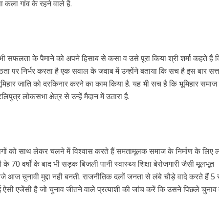
 कला गांव के रहने वाले है.
ी सफलता के पैमाने को अपने हिसाब से कसा व उसे पूरा किया श्री शर्मा कहते हैं 
ठता पर निर्भर करता है एक सवाल के जवाब में उन्होंने बताया कि सच है इस बार सत्ता
ग भूमिहार जाति को दरकिनार करने का काम किया है. यह भी सच है कि भूमिहार समाज
पुत्र लोकसभा क्षेत्र से उन्हें मैदान में उतारा है.
ें महाधमाका, ‘सिर्फ आपके’ की शूटिंग लखनऊ और भोपाल में हुई पूरी”
गों को साथ लेकर चलने में विश्वास करते हैं समतामूलक समाज के निर्माण के लिए लो
 के 70 वर्षों के बाद भी सड़क बिजली पानी स्वास्थ्य शिक्षा बेरोजगारी जैसी मूलभूत
 आज चुनावी मुद्दा नही बनती. राजनीतिक दलों जनता से लंबे चौड़े वादे करते हैं 5
ऐसी एजेंसी है जो चुनाव जीतने वाले प्रत्याशी की जांच करें कि उसने पिछले चुनाव म