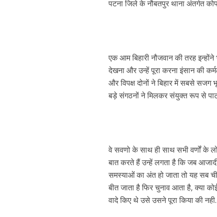
पटना जिले के नौबतपुर थाना अंतर्गत कोपा
एक आम बिहारी नौजवान की तरह इन्होंने भ
देखना और उन्हें पूरा करना इंसान की कर्म
और विपक्ष दोनों ने बिहार में सबसे सज
बड़े संगठनों ने मिलकर संयुक्त रूप से पाटलि
पवन सिंह का बॉलीवुड म
वे सवणो के साथ ही साथ सभी वर्णों के लो
बात करते हैं उन्हें लगता है कि जब आजादी
समस्याओं का अंत हो जाता तो यह सब चीजे
बीत जाता है फिर चुनाव आता है, क्या कोई 
वादे किए थे उसे उसने पूरा किया की नही.