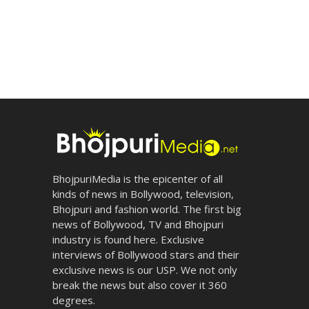
BhojpuriMedia is the epicenter of all
kinds of news in Bollywood, television,
Bhojpuri and fashion world. The first big
news of Bollywood, TV and Bhojpuri
industry is found here. Exclusive
interviews of Bollywood stars and their
exclusive news is our USP. We not only
break the news but also cover it 360
degrees.