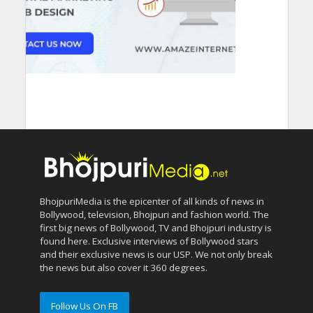
BhojpuriMedia is the epicenter of all kinds of news in
Bollywood, television, Bhojpuri and fashion world. The
first big news of Bollywood, TV and Bhojpuri industry is
found here. Exclusive interviews of Bollywood stars
and their exclusive news is our USP. We not only break
the news but also cover it 360 degrees.
Follow Us On FB