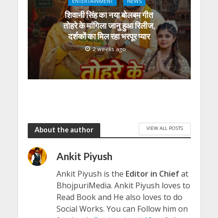
ENTERTAINMENT
NEWS
शिवानी सिंह का नया बोलबम गीत
तोहरे के मांगिला जानु हुआ रिलीज,
दर्शकों का मिल रहा भरपूर प्यार
2 weeks ago
VIEW ALL POSTS
About the author
Ankit Piyush
Ankit Piyush is the
Editor in Chief
at
BhojpuriMedia. Ankit Piyush loves to
Read Book and He also loves to do
Social Works. You can Follow him on