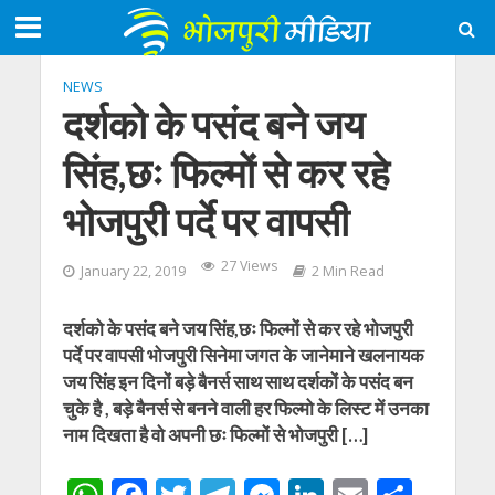
NEWS
दर्शको के पसंद बने जय
सिंह,छः फिल्मों से कर रहे
भोजपुरी पर्दे पर वापसी
27 Views
January 22, 2019
2 Min Read
दर्शको के पसंद बने जय सिंह,छः फिल्मों से कर रहे भोजपुरी
पर्दे पर वापसी भोजपुरी सिनेमा जगत के जानेमाने खलनायक
जय सिंह इन दिनों बड़े बैनर्स साथ साथ दर्शकों के पसंद बन
चुके है , बड़े बैनर्स से बनने वाली हर फिल्मो के लिस्ट में उनका
नाम दिखता है वो अपनी छः फिल्मों से भोजपुरी […]