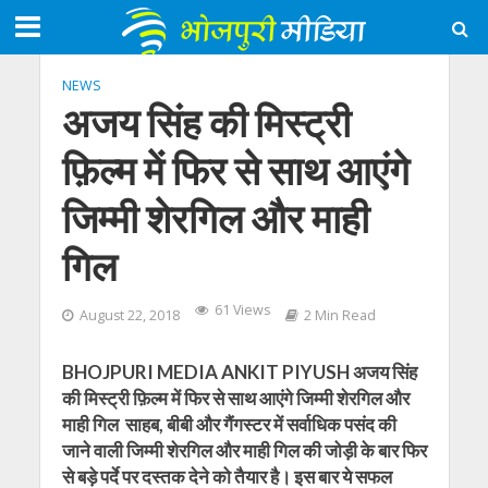
NEWS
अजय सिंह की मिस्ट्री
फ़िल्म में फिर से साथ आएंगे
जिम्मी शेरगिल और माही
गिल
61 Views
August 22, 2018
2 Min Read
BHOJPURI MEDIA ANKIT PIYUSH अजय सिंह
की मिस्ट्री फ़िल्म में फिर से साथ आएंगे जिम्मी शेरगिल और
माही गिल साहब, बीबी और गैंगस्टर में सर्वाधिक पसंद की
जाने वाली जिम्मी शेरगिल और माही गिल की जोड़ी के बार फिर
से बड़े पर्दे पर दस्तक देने को तैयार है। इस बार ये सफल