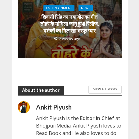
ENTERTAINMENT
NEWS
शिवानी सिंह का नया बोलबम गीत
तोहरे के मांगिला जानु हुआ रिलीज,
दर्शकों का मिल रहा भरपूर प्यार
2 weeks ago
VIEW ALL POSTS
About the author
Ankit Piyush
Ankit Piyush is the
Editor in Chief
at
BhojpuriMedia. Ankit Piyush loves to
Read Book and He also loves to do