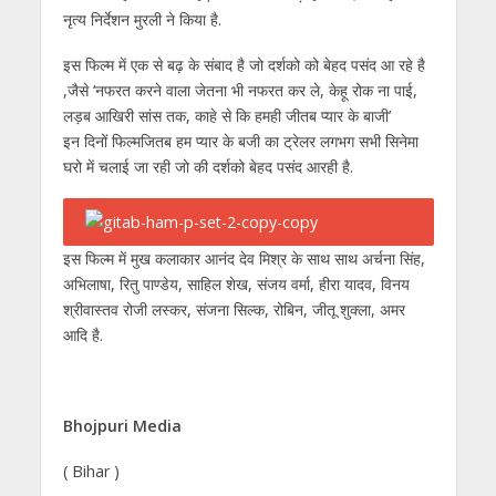
नृत्य निर्देशन मुरली ने किया है.
इस फिल्म में एक से बढ़ के संबाद है जो दर्शको को बेहद पसंद आ रहे है
,जैसे ‘नफरत करने वाला जेतना भी नफरत कर ले, केहू रोक ना पाई,
लड़ब आखिरी सांस तक, काहे से कि हमही जीतब प्यार के बाजी’
इन दिनों फिल्मजितब हम प्यार के बजी का ट्रेलर लगभग सभी सिनेमा
घरो में चलाई जा रही जो की दर्शको बेहद पसंद आरही है.
इस फिल्म में मुख कलाकार आनंद देव मिश्र के साथ साथ अर्चना सिंह,
अभिलाषा, रितु पाण्डेय, साहिल शेख, संजय वर्मा, हीरा यादव, विनय
श्रीवास्तव रोजी लस्कर, संजना सिल्क, रोबिन, जीतू शुक्ला, अमर
आदि है.
Bhojpuri Media
( Bihar )