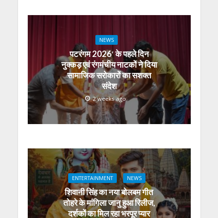
NEWS
पटरंगम 2026′ के पहले दिन
नुक्कड़ एवं रंगमंचीय नाटकों ने दिया
सामाजिक सरोकारों का सशक्त
संदेश
2 weeks ago
ENTERTAINMENT
NEWS
शिवानी सिंह का नया बोलबम गीत
तोहरे के मांगिला जानु हुआ रिलीज,
दर्शकों का मिल रहा भरपूर प्यार