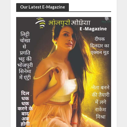
Our Latest E-Magazine