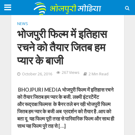
NEWS
भोजपुरी फिल्म में इतिहास
रचने को तैयार जितब हम
प्यार के बाजी
267 Views
October 26, 2016
2 Min Read
BHOJPURI MEDIA भोजपुरी फिल्म में इतिहास रचने
को तैयार जितब हम प्यार के बजी. लक्ष्मी इंटरटेंमेंट
और रूद्राक्ष फिल्मस के बैनर तले बन रही भोजपुरी फिल्म
जितब हम प्यार के बजी अब प्रदर्शन को तैयार है .आप को
बता दू यह फिल्म पूरी तरह से पारिवारिक फिल्म और साथ ही
साथ यह फिल्म पुरे तह से […]