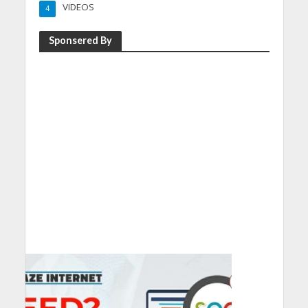
VIDEOS
4
Sponsered By