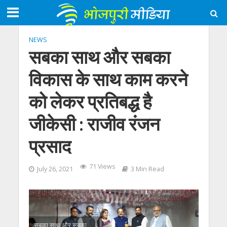
NEWS
सबका साथ और सबका
विकास के साथ काम करने
को लेकर प्रतिबद्ध है
जीकेसी : राजीव रंजन
प्रसाद
71 Views
July 26, 2021
3 Min Read
सबका साथ और सबका