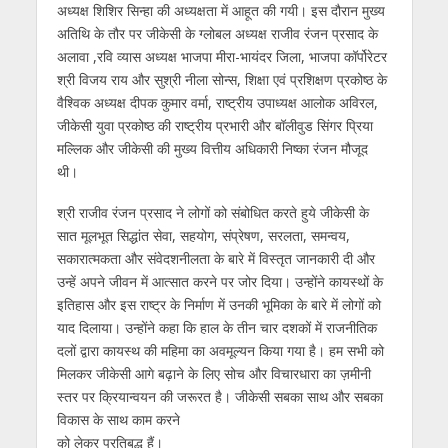
अध्यक्ष शिशिर सिन्हा की अध्यक्षता में आहूत की गयी। इस दौरान मुख्य
अतिथि के तौर पर जीकेसी के ग्लोबल अध्यक्ष राजीव रंजन प्रसाद के
अलावा ,रवि व्यास अध्यक्ष भाजपा मीरा-भायंदर जिला, भाजपा कॉर्पोरेटर
श्री विजय राय और सुश्री नीला सोन्स, शिक्षा एवं प्रशिक्षण प्रकोष्ठ के
वैश्विक अध्यक्ष दीपक कुमार वर्मा, राष्ट्रीय उपाध्यक्ष आलोक अविरल,
जीकेसी युवा प्रकोष्ठ की राष्ट्रीय प्रभारी और बॉलीवुड सिंगर प्रिया
मल्लिक और जीकेसी की मुख्य वित्तीय अधिकारी निष्का रंजन मौजूद
थी।
श्री राजीव रंजन प्रसाद ने लोगों को संबोधित करते हुये जीकेसी के
सात मूलभूत सिद्धांत सेवा, सहयोग, संप्रेषण, सरलता, समन्वय,
सकारात्मकता और संवेदशनीलता के बारे में विस्तृत जानकारी दी और
उन्हें अपने जीवन में आत्सात करने पर जोर दिया। उन्होंने कायस्थों के
इतिहास और इस राष्ट्र के निर्माण में उनकी भूमिका के बारे में लोगों को
याद दिलाया। उन्होंने कहा कि हाल के तीन चार दशकों में राजनीतिक
दलों द्वारा कायस्थ की महिमा का अवमूल्यन किया गया है। हम सभी को
मिलकर जीकेसी आगे बढ़ाने के लिए सोच और विचारधारा का ज़मीनी
स्तर पर क्रियान्वयन की जरूरत है। जीकेसी सबका साथ और सबका
विकास के साथ काम करने
को लेकर प्रतिबद्ध हैं।