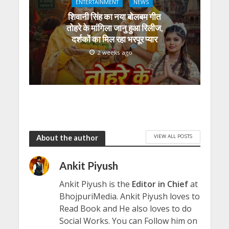
ENTERTAINMENT
NEWS
शिवानी सिंह का नया बोलबम गीत
तोहरे के मांगिला जानु हुआ रिलीज,
दर्शकों का मिल रहा भरपूर प्यार
2 weeks ago
VIEW ALL POSTS
About the author
Ankit Piyush
Ankit Piyush is the
Editor in Chief
at
BhojpuriMedia. Ankit Piyush loves to
Read Book and He also loves to do
Social Works. You can Follow him on