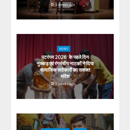
2 weeks ago
NEWS
पटरंगम 2026′ के पहले दिन
नुक्कड़ एवं रंगमंचीय नाटकों ने दिया
सामाजिक सरोकारों का सशक्त
संदेश
2 weeks ago