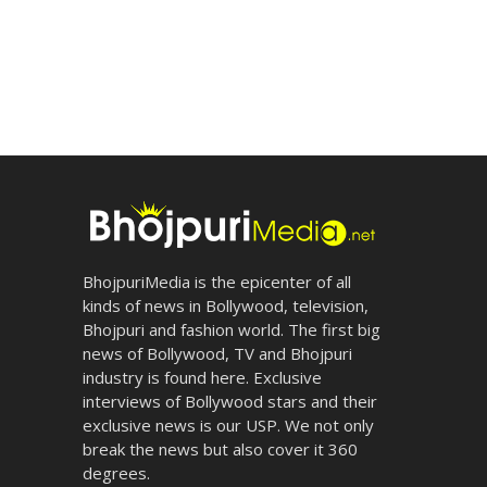
BhojpuriMedia is the epicenter of all
kinds of news in Bollywood, television,
Bhojpuri and fashion world. The first big
news of Bollywood, TV and Bhojpuri
industry is found here. Exclusive
interviews of Bollywood stars and their
exclusive news is our USP. We not only
break the news but also cover it 360
degrees.