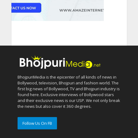
BhojpuriMedia is the epicenter of all kinds of news in
Bollywood, television, Bhojpuri and fashion world. The
first big news of Bollywood, TV and Bhojpuri industry is
found here. Exclusive interviews of Bollywood stars
and their exclusive news is our USP. We not only break
the news but also cover it 360 degrees.
Follow Us On FB