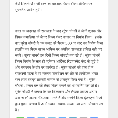
जैसे सितारो से सजी वक्त का बादशाह फिल्म बॉक्स ऑफिस पर
सुपरहिट साबित हुयी।
वक्त का बादशाह की सफलता के बाद सुरेश चौधरी ने जैकी श्राफ और
डिंपल कपाड़िया को लेकर फिल्म शेयर बाजार का निर्माण किया। इसके
बाद सुरेश चौधरी ने कम बजट की फिल्म 500 का नोट का निर्माण किया
हालांकि यह फिल्म बॉक्स ऑफिस पर अपेक्षित सफलता हासिल नही कर
सकी। सुरेश चौधरी इन दिनों फिल्म चौपाटी बना रहे हैं। सुरेश चौधरी
फिल्म निर्माण के साथ ही जूनियर आर्टिस्ट रिटायरमेंट फंड से जुड़े है
और चेयरमैन के तौर पर कार्यरत हैं। सुरेश चौधरी को हाल ही में
राजधानी पटना में वंदे मातरम फाउंडेशन की ओर से आयोजित भारत
रत्न लाल बहादुर शास्त्री सम्मान से अलंकृत किया गया है। सुरेश
चौधरी , संजय दत्त को लेकर फिल्म बनाने की भी प्लानिंग कर रहे हैं।
सुरेश चौधरी ने बताया कि वह फिल्मकार और लेखक ख्वाजा अहमद
अब्बास को अपना गॉडफादर मानते हैं और उन्होंने फिल्म इंडस्ट्री में जो
कुछ मुकाम बनाया है उसमें ख्वाजा अहमद अब्बास का अहम योगदान रहा
है।