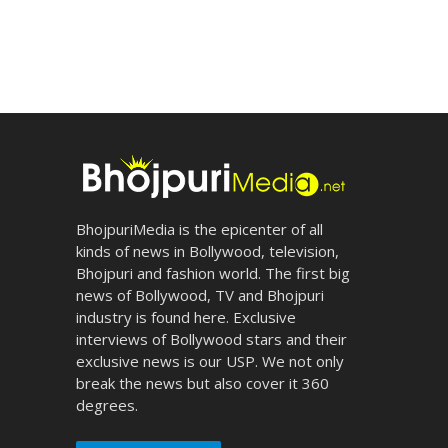
BhojpuriMedia is the epicenter of all
kinds of news in Bollywood, television,
Bhojpuri and fashion world. The first big
news of Bollywood, TV and Bhojpuri
industry is found here. Exclusive
interviews of Bollywood stars and their
exclusive news is our USP. We not only
break the news but also cover it 360
degrees.