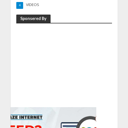
VIDEOS
4
Sponsered By