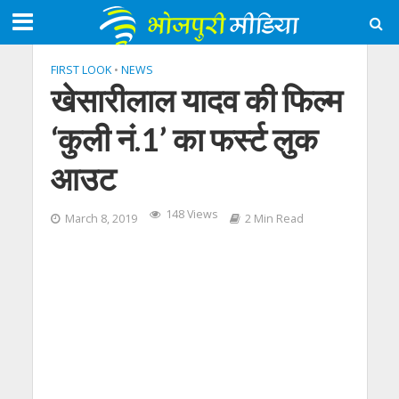
FIRST LOOK
•
NEWS
खेसारीलाल यादव की फिल्‍म
‘कुली नं.1’ का फर्स्‍ट लुक
आउट
148 Views
March 8, 2019
2 Min Read