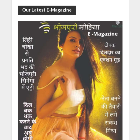
Our Latest E-Magazine