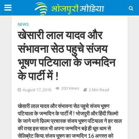
NEWS
खेसारी लाल यादव और
संभावना सेठ पहुचे संजय
भूषण पटियाला के जन्मदिन
के पार्टी में !
200 Views
August 17, 2016
2 Min Read
खेसारी लाल यादव और संभावना सेठ पहुचे संजय भूषण
पटियाला के जन्मदिन के पार्टी में ! भोजपुरी और हिंदी फिल्मो
के जाने माने फ़िल्म प्रचारक संजय भूषण पटियाला ने हर साल
की तरह इस साल भी अपना जन्मदिन बड़े ही धूम धाम से
सेलिब्रेट किया.संजय भूषण का जन्मदिन 16 अगस्त को