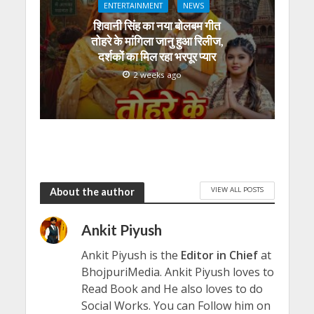
ENTERTAINMENT
NEWS
शिवानी सिंह का नया बोलबम गीत
तोहरे के मांगिला जानु हुआ रिलीज,
दर्शकों का मिल रहा भरपूर प्यार
2 weeks ago
VIEW ALL POSTS
About the author
Ankit Piyush
Ankit Piyush is the
Editor in Chief
at
BhojpuriMedia. Ankit Piyush loves to
Read Book and He also loves to do
Social Works. You can Follow him on