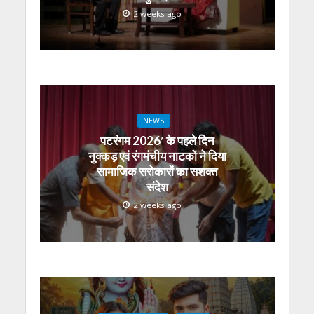
2 weeks ago
NEWS
पटरंगम 2026′ के पहले दिन
नुक्कड़ एवं रंगमंचीय नाटकों ने दिया
सामाजिक सरोकारों का सशक्त
संदेश
2 weeks ago