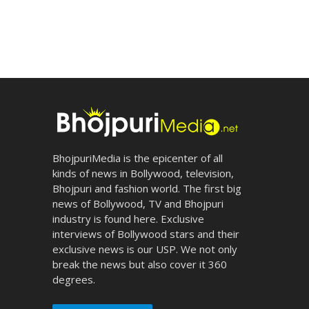
BhojpuriMedia is the epicenter of all
kinds of news in Bollywood, television,
Bhojpuri and fashion world. The first big
news of Bollywood, TV and Bhojpuri
industry is found here. Exclusive
interviews of Bollywood stars and their
exclusive news is our USP. We not only
break the news but also cover it 360
degrees.