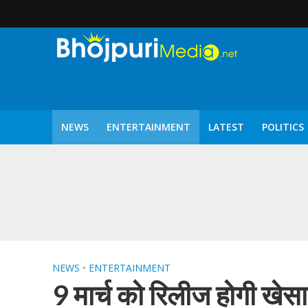
NEWS
ENTERTAINMENT
LATEST
POLITICS
पटरंगम 2026′ के पहले 
NEWS
•
ENTERTAINMENT
9 मार्च को रिलीज होगी खेस