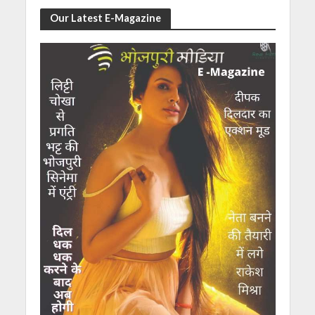
Our Latest E-Magazine