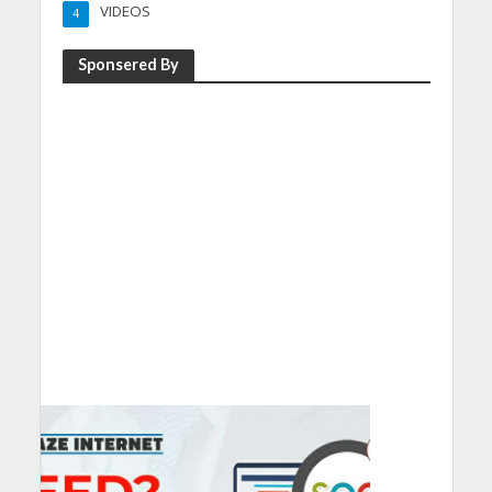
VIDEOS
4
Sponsered By