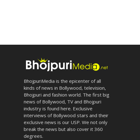
BhojpuriMedia is the epicenter of all
kinds of news in Bollywood, television,
Bhojpuri and fashion world. The first big
news of Bollywood, TV and Bhojpuri
industry is found here. Exclusive
interviews of Bollywood stars and their
exclusive news is our USP. We not only
break the news but also cover it 360
degrees.