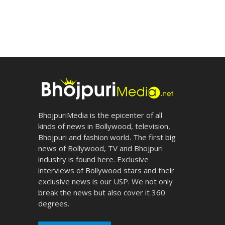
BhojpuriMedia is the epicenter of all
kinds of news in Bollywood, television,
Bhojpuri and fashion world. The first big
news of Bollywood, TV and Bhojpuri
industry is found here. Exclusive
interviews of Bollywood stars and their
exclusive news is our USP. We not only
break the news but also cover it 360
degrees.