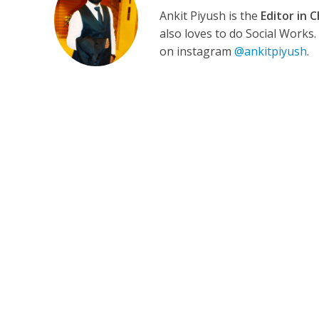
Ankit Piyush is the
Editor in C
also loves to do Social Works
on instagram
@ankitpiyush
.
अरविंद अकेला कल्लू के 