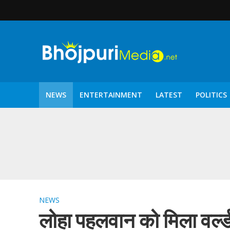
NEWS
ENTERTAINMENT
LATEST
POLITICS
पटरंगम 2026′ के पहले 
NEWS
लोहा पहलवान को मिला वर्ल्