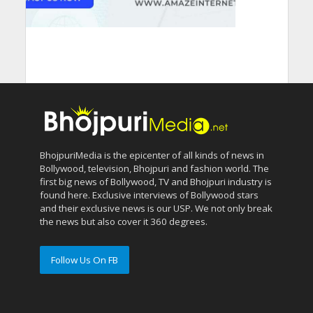
BhojpuriMedia is the epicenter of all kinds of news in
Bollywood, television, Bhojpuri and fashion world. The
first big news of Bollywood, TV and Bhojpuri industry is
found here. Exclusive interviews of Bollywood stars
and their exclusive news is our USP. We not only break
the news but also cover it 360 degrees.
Follow Us On FB