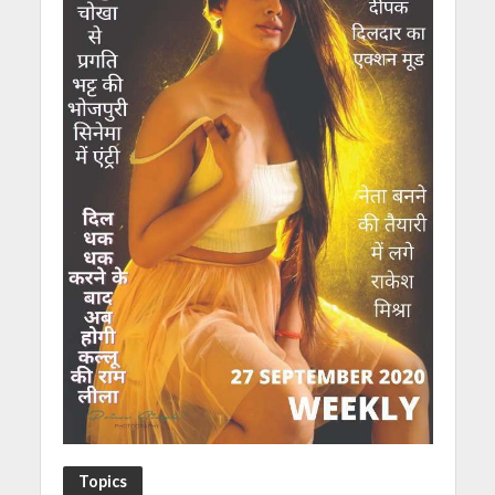
Topics