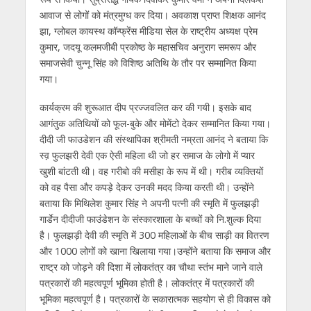
आवाज से लोगों को मंत्रमुग्ध कर दिया। अवकाश प्राप्त शिक्षक आनंद
झा, ग्लोबल कायस्थ कॉन्फ्रेंस मीडिया सेल के राष्ट्रीय अध्यक्ष प्रेम
कुमार, जदयू कलमजीबी प्रकोष्ठ के महासचिव अनुराग समरूप और
समाजसेवी चुन्नू सिंह को विशिष्ठ अतिथि के तौर पर सम्मानित किया
गया।
कार्यक्रम की शुरूआत दीप प्रज्जवलित कर की गयी। इसके बाद
आगंतुक अतिथियों को फूल-बुके और मोमेंटो देकर सम्मानित किया गया।
दीदी जी फाउडेशन की संस्थापिका श्रीमती नम्रता आनंद ने बताया कि
स्व़ फुलझरी देवी एक ऐसी महिला थी जो हर समाज के लोगो में प्यार
खुशी बांटती थी। वह गरीबो की मसीहा के रूप में थी। गरीब व्यक्तियों
को वह पैसा और कपड़े देकर उनकी मदद किया करती थी। उन्होंने
बताया कि मिथिलेश कुमार सिंह ने अपनी पत्नी की स्मृति में फुलझड़ी
गार्डेन दीदीजी फाउंडेशन के संस्कारशाला के बच्चों को नि.शुल्क दिया
है। फुलझड़ी देवी की स्मृति में 300 महिलाओं के बीच साड़ी का वितरण
और 1000 लोगों को खाना खिलाया गया।उन्होंने बताया कि समाज और
राष्ट्र को जोड़ने की दिशा में लोकतंत्र का चौथा स्तंभ माने जाने वाले
पत्रकारों की महत्वपूर्ण भूमिका होती है। लोकतंत्र में पत्रकारों की
भूमिका महत्वपूर्ण है। पत्रकारों के सकारात्मक सहयोग से ही विकास को