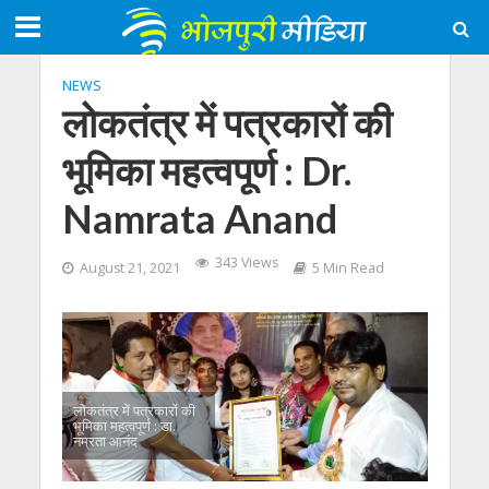
NEWS
लोकतंत्र में पत्रकारों की
भूमिका महत्वपूर्ण : Dr.
Namrata Anand
343 Views
August 21, 2021
5 Min Read
लोकतंत्र में पत्रकारों की
भूमिका महत्वपूर्ण : डा.
नम्रता आनंद