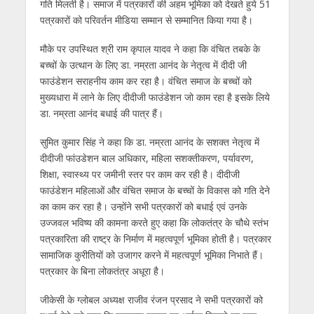
गति मिलती है। समाज में पत्रकारों की अहम भूमिका को देखते हुये 51
पत्रकारों को परिवर्तन मीडिया सम्मान से सम्मानित किया गया है।
मौके पर उपस्थित श्री राम कृपाल यादव ने कहा कि वंचित तबके के
बच्चों के उत्थान के लिए डा. नम्रता आनंद के नेतृत्व में दीदी जी
फाउंडेशन सराहनीय काम कर रहा है। वंचित समाज के बच्चों को
मुख्यधारा में लाने के लिए दीदीजी फाउंडेशन जो काम रहा है इसके लिये
डा. नम्रता आनंद बधाई की पात्र हैं।
सुमित कुमार सिंह ने कहा कि डा. नम्रता आनंद के सशक्त नेतृत्व में
दीदीजी फांउडेशन बाल अधिकार, महिला सशक्तीकरण, पर्यावरण,
शिक्षा, स्वास्थ्य पर जमीनी स्तर पर काम कर रही है। दीदीजी
फाउंडेशन महिलाओं और वंचित समाज के बच्चों के विकास को गति देने
का काम कर रहा है। उन्होंने सभी पत्रकारों को बधाई एवं उनके
उज्जवल भविष्य की कामना करते हुए कहा कि लोकतंत्र के चौथे स्तंभ
पत्रकारिता की राष्ट्र के निर्माण में महत्वपूर्ण भूमिका होती है। पत्रकार
सामाजिक कुरीतियों को उजागर करने में महत्वपूर्ण भूमिका निभाते हैं।
पत्रकार के बिना लोकतंत्र अधूरा है।
जीकेसी के ग्लोबल अध्यक्ष राजीव रंजन प्रसाद ने सभी पत्रकारों को