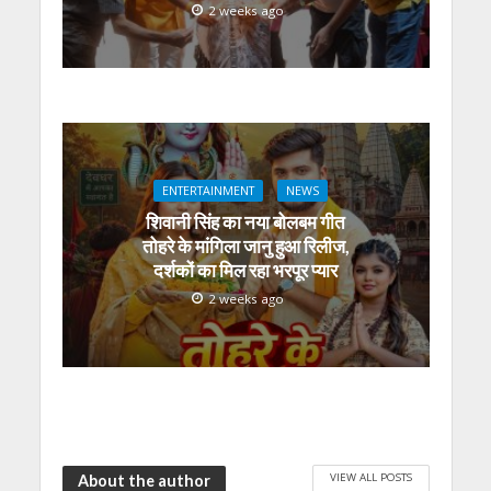
2 weeks ago
ENTERTAINMENT
NEWS
शिवानी सिंह का नया बोलबम गीत
तोहरे के मांगिला जानु हुआ रिलीज,
दर्शकों का मिल रहा भरपूर प्यार
2 weeks ago
VIEW ALL POSTS
About the author